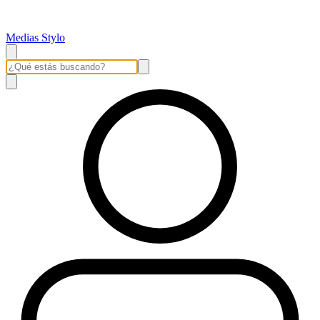
Medias Stylo