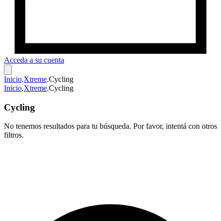
Acceda a su cuenta
Inicio
.
Xtreme
.
Cycling
Inicio
.
Xtreme
.
Cycling
Cycling
No tenemos resultados para tu búsqueda. Por favor, intentá con otros
filtros.