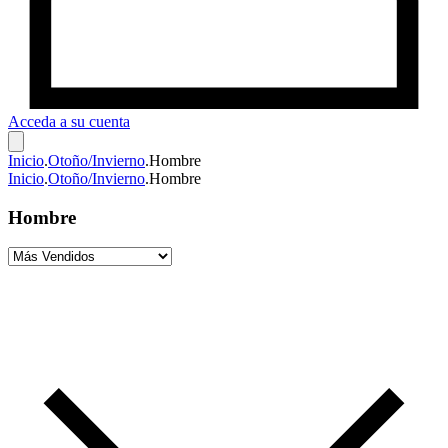
Acceda a su cuenta
Inicio
.
Otoño/Invierno
.
Hombre
Inicio
.
Otoño/Invierno
.
Hombre
Hombre