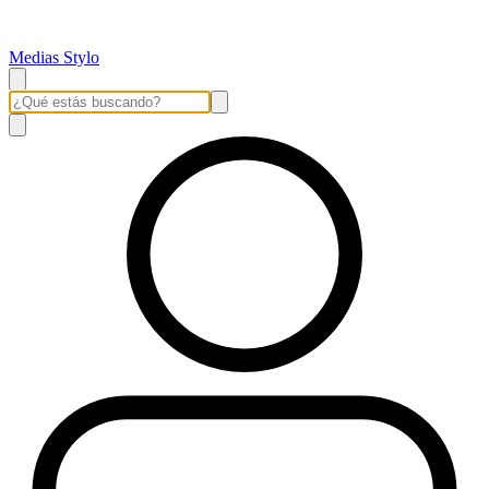
Medias Stylo