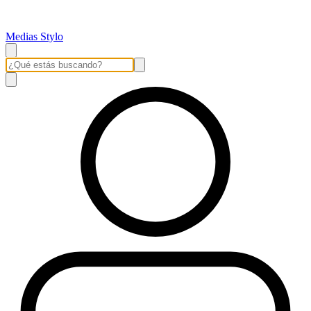
Medias Stylo