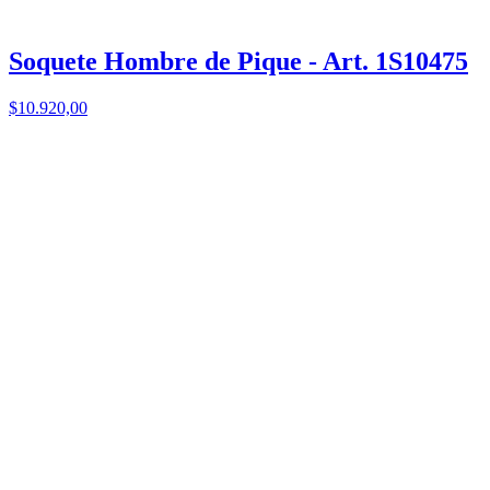
Soquete Hombre de Pique - Art. 1S10475
$10.920,00