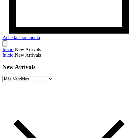
Acceda a su cuenta
Inicio
.
New Arrivals
Inicio
.
New Arrivals
New Arrivals