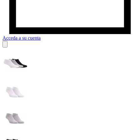
Acceda a su cuenta