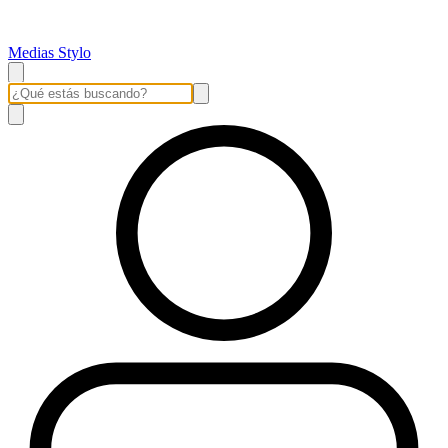
Medias Stylo