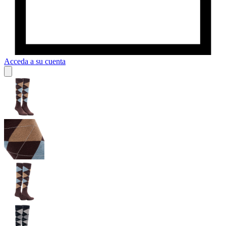
Acceda a su cuenta