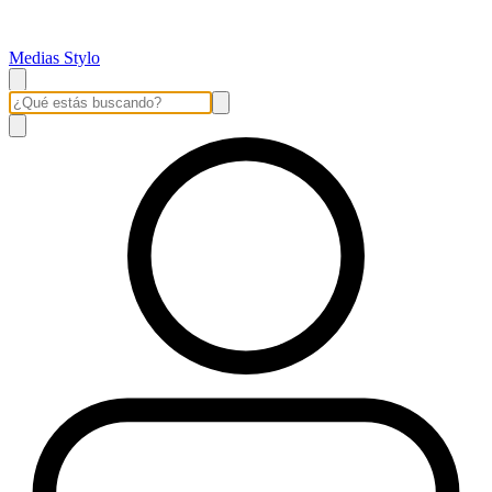
Medias Stylo