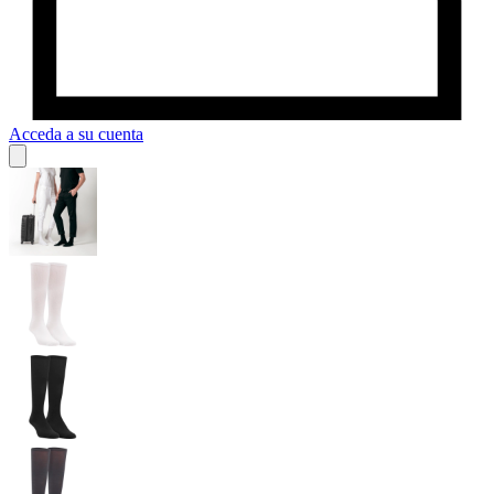
Acceda a su cuenta