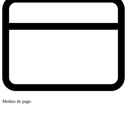
Medios de pago