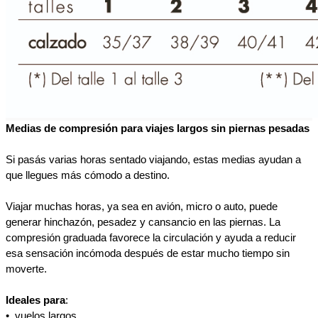
Medias de compresión para viajes largos sin piernas pesadas
Si pasás varias horas sentado viajando, estas medias ayudan a 
que llegues más cómodo a destino.
Viajar muchas horas, ya sea en avión, micro o auto, puede 
generar hinchazón, pesadez y cansancio en las piernas. La 
compresión graduada favorece la circulación y ayuda a reducir 
esa sensación incómoda después de estar mucho tiempo sin 
moverte.
Ideales para
:
•⁠  ⁠vuelos largos