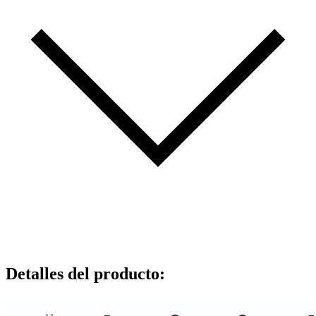
Detalles del producto
: