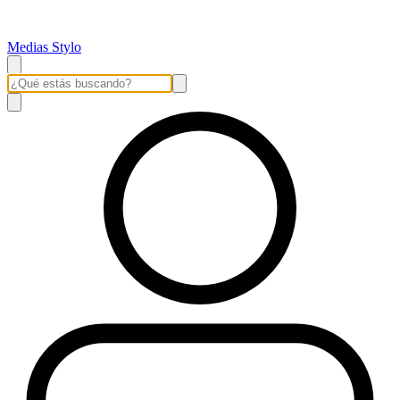
Medias Stylo