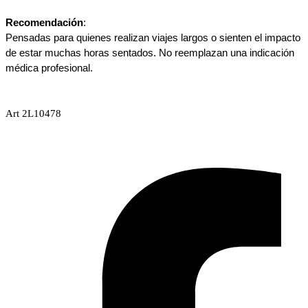
Recomendación
:
Pensadas para quienes realizan viajes largos o sienten el impacto 
de estar muchas horas sentados. No reemplazan una indicación 
médica profesional.
Art 2L10478